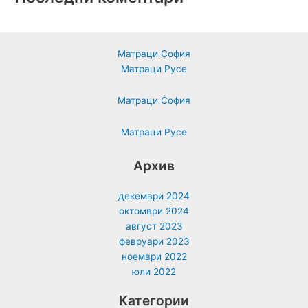
Матраци София
Матраци Русе
Матраци София
Матраци Русе
Архив
декември 2024
октомври 2024
август 2023
февруари 2023
ноември 2022
юли 2022
Категории