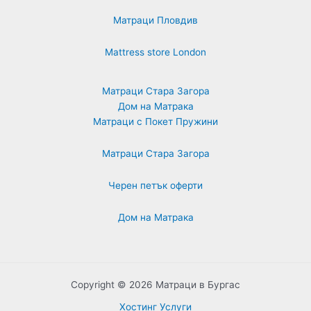
Матраци Пловдив
Mattress store London
Матраци Стара Загора
Дом на Матрака
Матраци с Покет Пружини
Матраци Стара Загора
Черен петък оферти
Дом на Матрака
Copyright © 2026 Матраци в Бургас
Хостинг Услуги