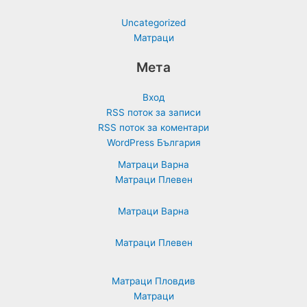
Uncategorized
Матраци
Мета
Вход
RSS поток за записи
RSS поток за коментари
WordPress България
Матраци Варна
Матраци Плевен
Матраци Варна
Матраци Плевен
Матраци Пловдив
Матраци